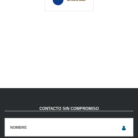
CONTACTO SIN COMPROMISO