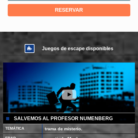
RESERVAR
Juegos de escape disponibles
SALVEMOS AL PROFESOR NUMENBERG
TEMÁTICA
trama de misterio.