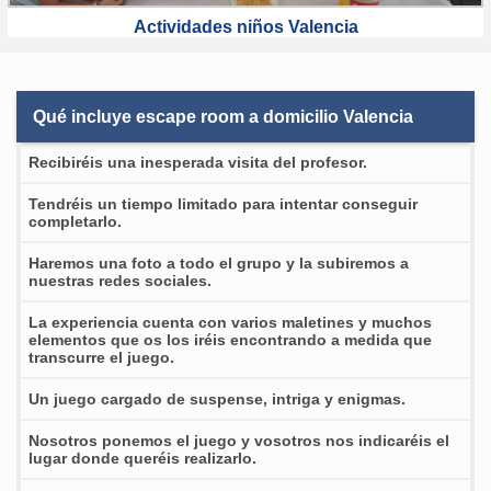
Actividades niños Valencia
Qué incluye escape room a domicilio Valencia
Recibiréis una inesperada visita del profesor.
Tendréis un tiempo limitado para intentar conseguir
completarlo.
Haremos una foto a todo el grupo y la subiremos a
nuestras redes sociales.
La experiencia cuenta con varios maletines y muchos
elementos que os los iréis encontrando a medida que
transcurre el juego.
Un juego cargado de suspense, intriga y enigmas.
Nosotros ponemos el juego y vosotros nos indicaréis el
lugar donde queréis realizarlo.