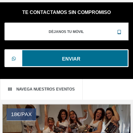
TE CONTACTAMOS SIN COMPROMISO
ENVIAR
NAVEGA NUESTROS EVENTOS
18€/PAX