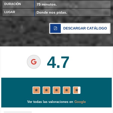
DURACIÓN
75 minutos.
LUGAR
Donde nos pidas.
DESCARGAR CATÁLOGO
4.7
Ver todas las valoraciones en
Google