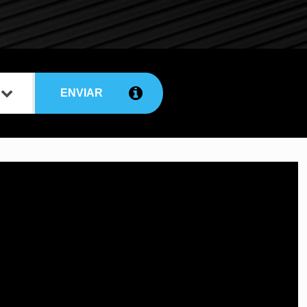
ENVIAR