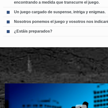
encontrando a medida que transcurre el juego.
Un juego cargado de suspense, intriga y enigmas.
Nosotros ponemos el juego y vosotros nos indicaréi
¿Estáis preparados?