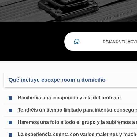
Qué incluye escape room a domicilio
Recibiréis una inesperada visita del profesor.
Tendréis un tiempo limitado para intentar consegui
Haremos una foto a todo el grupo y la subiremos a 
La experiencia cuenta con varios maletines y much