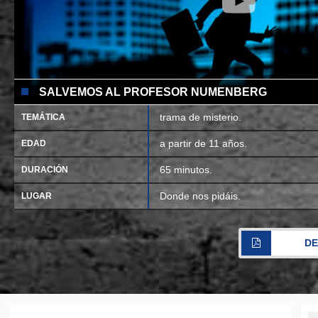
SALVEMOS AL PROFESOR NUMENBERG
trama de misterio.
TEMÁTICA
a partir de 11 años.
EDAD
65 minutos.
DURACIÓN
Donde nos pidáis.
LUGAR
DE