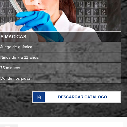
AS MÁGICAS
Juego de química.
Niños de 7 a 11 años.
75 minutos.
Donde nos pidas.
DESCARGAR CATÁLOGO