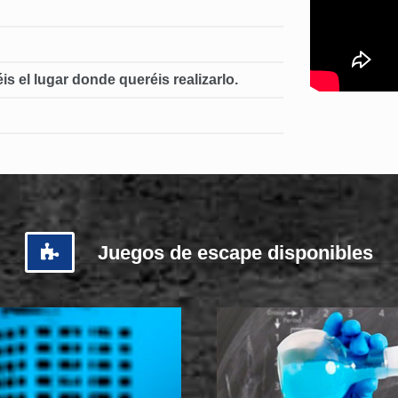
s el lugar donde queréis realizarlo.
Juegos de escape disponibles