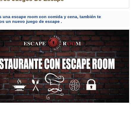
es una escape room con comida y cena, también te
s un nuevo juego de escape .