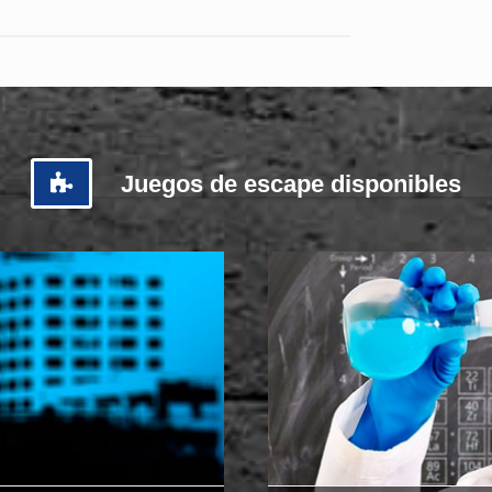
Juegos de escape disponibles