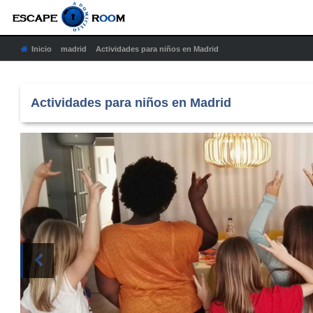
Inicio
|
madrid
|
Actividades para niños en Madrid
Actividades para niños en Madrid