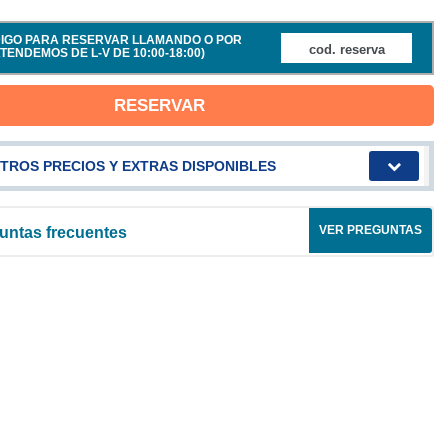
ÓDIGO PARA RESERVAR LLAMANDO O POR
TENDEMOS DE L-V DE 10:00-18:00)
RESERVAR
TROS PRECIOS Y EXTRAS DISPONIBLES
VER PREGUNTAS
untas frecuentes