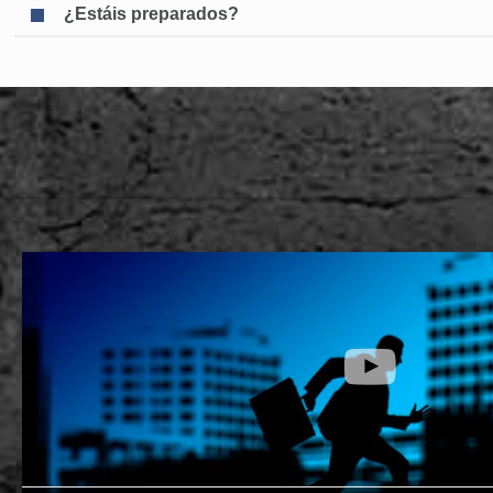
¿Estáis preparados?