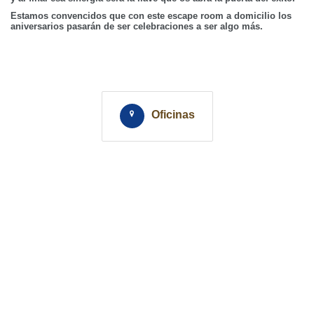
Estamos convencidos que con este escape room a domicilio los
aniversarios pasarán de ser celebraciones a ser algo más.
Oficinas