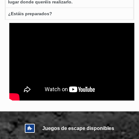
lugar donde queréis realizarlo.
¿Estáis preparados?
Juegos de escape disponibles