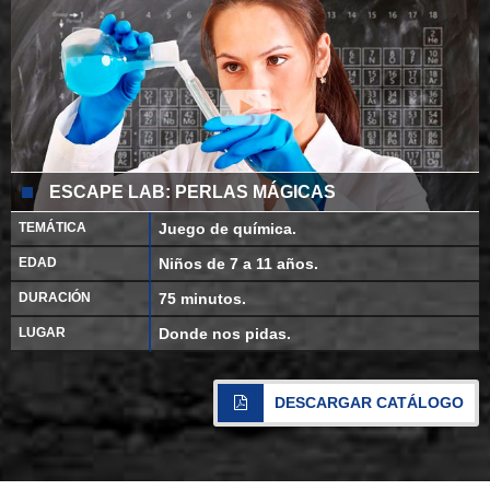
ESCAPE LAB: PERLAS MÁGICAS
TEMÁTICA
Juego de química.
EDAD
Niños de 7 a 11 años.
DURACIÓN
75 minutos.
LUGAR
Donde nos pidas.
DESCARGAR CATÁLOGO