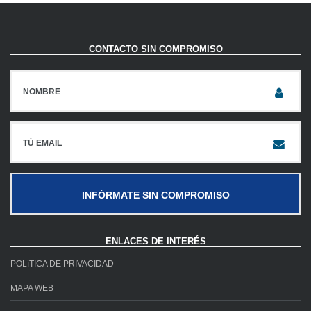
CONTACTO SIN COMPROMISO
INFÓRMATE SIN COMPROMISO
ENLACES DE INTERÉS
POLíTICA DE PRIVACIDAD
MAPA WEB