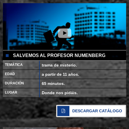
SALVEMOS AL PROFESOR NUMENBERG
TEMÁTICA
trama de misterio.
EDAD
a partir de 11 años.
DURACIÓN
65 minutos.
LUGAR
Donde nos pidáis.
DESCARGAR CATÁLOGO