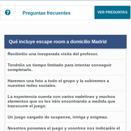
VER PREGUNTAS
Preguntas frecuentes
Qué incluye escape room a domicilio Madrid
Recibiréis una inesperada visita del profesor.
Tendréis un tiempo limitado para intentar conseguir
completarlo.
Haremos una foto a todo el grupo y la subiremos a
nuestras redes sociales.
La experiencia cuenta con varios maletines y muchos
elementos que os los iréis encontrando a medida que
transcurre el juego.
Un juego cargado de suspense, intriga y enigmas.
Nosotros ponemos el juego y vosotros nos indicaréis el