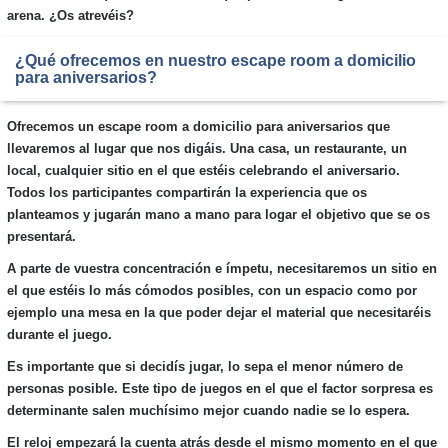
arena. ¿Os atrevéis?
¿Qué ofrecemos en nuestro escape room a domicilio
para aniversarios?
Ofrecemos un escape room a domicilio para aniversarios que
llevaremos al lugar que nos digáis. Una casa, un restaurante, un
local, cualquier sitio en el que estéis celebrando el aniversario.
Todos los participantes compartirán la experiencia que os
planteamos y jugarán mano a mano para logar el objetivo que se os
presentará.
A parte de vuestra concentración e ímpetu, necesitaremos un sitio en
el que estéis lo más cómodos posibles, con un espacio como por
ejemplo una mesa en la que poder dejar el material que necesitaréis
durante el juego.
Es importante que si decidís jugar, lo sepa el menor número de
personas posible. Este tipo de juegos en el que el factor sorpresa es
determinante salen muchísimo mejor cuando nadie se lo espera.
El reloj empezará la cuenta atrás desde el mismo momento en el que