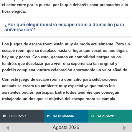
el actor entre por la puerta, por lo que deberéis estar preparados a la
hora elegida.
¿Por qué elegir nuestro escape room a domicilio para
aniversarios?
Los juegos de escape room están muy de moda actualmente. Pero un
escape room que se desplace hasta el lugar que vosotros nos digáis
hay muy pocos. Con esto, ganamos en comodidad porque no os
tendréis que desplazar para vivir una experiencia tan original y
podréis completar vuestra celebración aportándole un valor añadido.
Con este juego de escape room a domicilio para celebraciones
además se creará un ambiente muy especial ya que todos los
asistentes podrán participar. Entre todos tendréis que conseguir
trabajando unidos que el objetivo del escape room se cumpla.
RESERVAR
INFORMACIÓN
WHATSAPP
Agosto
2026