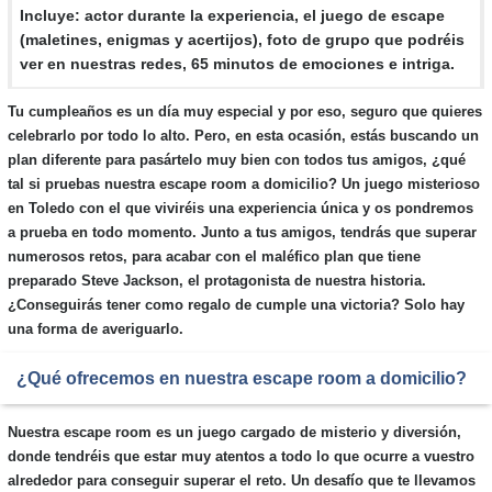
Incluye: actor durante la experiencia, el juego de escape
(maletines, enigmas y acertijos), foto de grupo que podréis
ver en nuestras redes, 65 minutos de emociones e intriga.
Tu cumpleaños es un día muy especial y por eso, seguro que quieres
celebrarlo por todo lo alto. Pero, en esta ocasión, estás buscando un
plan diferente para pasártelo muy bien con todos tus amigos, ¿qué
tal si pruebas nuestra escape room a domicilio? Un juego misterioso
en Toledo con el que viviréis una experiencia única y os pondremos
a prueba en todo momento. Junto a tus amigos, tendrás que superar
numerosos retos, para acabar con el maléfico plan que tiene
preparado Steve Jackson, el protagonista de nuestra historia.
¿Conseguirás tener como regalo de cumple una victoria? Solo hay
una forma de averiguarlo.
¿Qué ofrecemos en nuestra escape room a domicilio?
Nuestra escape room es un juego cargado de misterio y diversión,
donde tendréis que estar muy atentos a todo lo que ocurre a vuestro
alrededor para conseguir superar el reto. Un desafío que te llevamos