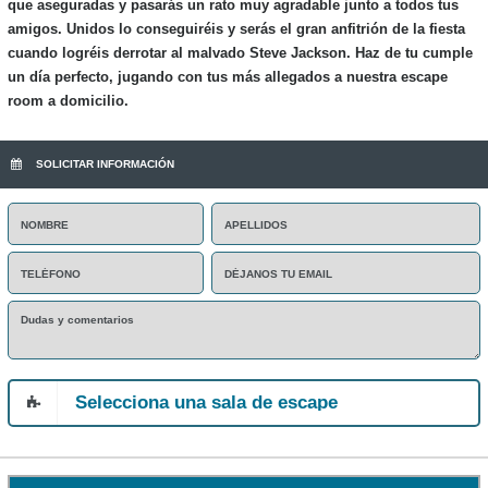
que aseguradas y pasarás un rato muy agradable junto a todos tus
amigos. Unidos lo conseguiréis y serás el gran anfitrión de la fiesta
cuando logréis derrotar al malvado Steve Jackson. Haz de tu cumple
un día perfecto, jugando con tus más allegados a nuestra escape
room a domicilio.
SOLICITAR INFORMACIÓN