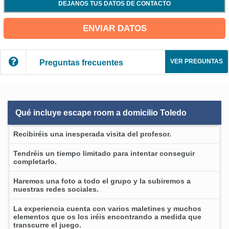
DEJANOS TUS DATOS DE CONTACTO
ENVIAR DATOS
VER PREGUNTAS
Preguntas frecuentes
Qué incluye escape room a domicilio Toledo
Recibiréis una inesperada visita del profesor.
Tendréis un tiempo limitado para intentar conseguir
completarlo.
Haremos una foto a todo el grupo y la subiremos a
nuestras redes sociales.
La experiencia cuenta con varios maletines y muchos
elementos que os los iréis encontrando a medida que
transcurre el juego.