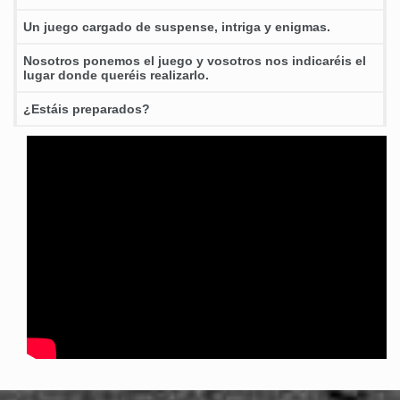
Un juego cargado de suspense, intriga y enigmas.
Nosotros ponemos el juego y vosotros nos indicaréis el
lugar donde queréis realizarlo.
¿Estáis preparados?